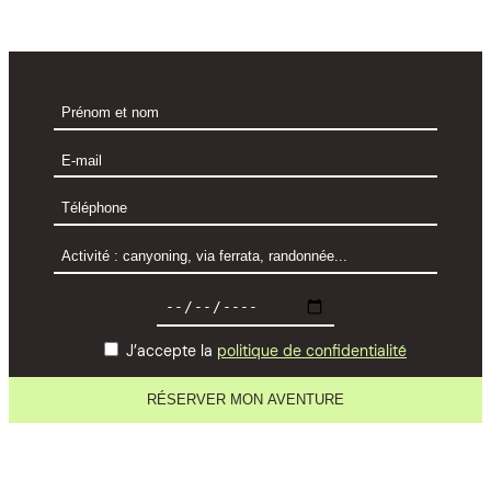
J’accepte la
politique de confidentialité