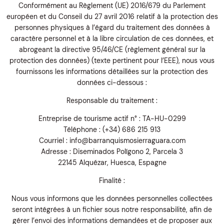
Conformément au Règlement (UE) 2016/679 du Parlement
européen et du Conseil du 27 avril 2016 relatif à la protection des
personnes physiques à l’égard du traitement des données à
caractère personnel et à la libre circulation de ces données, et
abrogeant la directive 95/46/CE (règlement général sur la
protection des données) (texte pertinent pour l’EEE), nous vous
fournissons les informations détaillées sur la protection des
données ci-dessous :
Responsable du traitement :
Entreprise de tourisme actif n° : TA-HU-0299
Téléphone : (+34) 686 215 913
Courriel : info@barranquismosierraguara.com
Adresse : Diseminados Polígono 2, Parcela 3
22145 Alquézar, Huesca, Espagne
Finalité :
Nous vous informons que les données personnelles collectées
seront intégrées à un fichier sous notre responsabilité, afin de
gérer l’envoi des informations demandées et de proposer aux