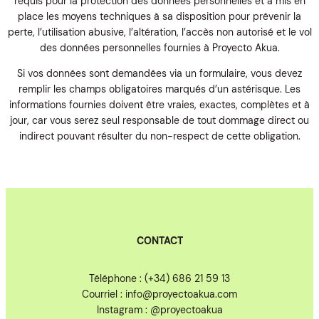
requis pour la protection des données personnelles et a mis en
place les moyens techniques à sa disposition pour prévenir la
perte, l’utilisation abusive, l’altération, l’accès non autorisé et le vol
des données personnelles fournies à Proyecto Akua.
Si vos données sont demandées via un formulaire, vous devez
remplir les champs obligatoires marqués d’un astérisque. Les
informations fournies doivent être vraies, exactes, complètes et à
jour, car vous serez seul responsable de tout dommage direct ou
indirect pouvant résulter du non-respect de cette obligation.
CONTACT
Téléphone : (+34) 686 21 59 13
Courriel : info@proyectoakua.com
Instagram : @proyectoakua