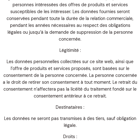
personnes intéressées des offres de produits et services
susceptibles de les intéresser. Les données fournies seront
conservées pendant toute la durée de la relation commerciale,
pendant les années nécessaires au respect des obligations
légales ou jusqu’à la demande de suppression de la personne
concernée.
Légitimité :
Les données personnelles collectées sur ce site web, ainsi que
l’offre de produits et services proposés, sont basées sur le
consentement de la personne concernée. La personne concernée
a le droit de retirer son consentement à tout moment. Le retrait du
consentement n’affectera pas la licéité du traitement fondé sur le
consentement antérieur à ce retrait.
Destinataires :
Les données ne seront pas transmises à des tiers, sauf obligation
légale.
Droits :