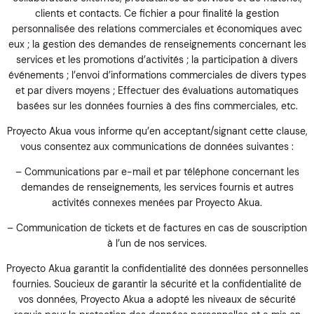
clients et contacts. Ce fichier a pour finalité la gestion
personnalisée des relations commerciales et économiques avec
eux ; la gestion des demandes de renseignements concernant les
services et les promotions d’activités ; la participation à divers
événements ; l’envoi d’informations commerciales de divers types
et par divers moyens ; Effectuer des évaluations automatiques
basées sur les données fournies à des fins commerciales, etc.
Proyecto Akua vous informe qu’en acceptant/signant cette clause,
vous consentez aux communications de données suivantes :
– Communications par e-mail et par téléphone concernant les
demandes de renseignements, les services fournis et autres
activités connexes menées par Proyecto Akua.
– Communication de tickets et de factures en cas de souscription
à l’un de nos services.
Proyecto Akua garantit la confidentialité des données personnelles
fournies. Soucieux de garantir la sécurité et la confidentialité de
vos données, Proyecto Akua a adopté les niveaux de sécurité