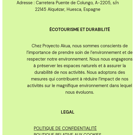
Adresse : Carretera Puente de Colungo, A-2205, s/n
22145 Alquézar, Huesca, Espagne
ÉCOTOURISME ET DURABILITÉ
Chez Proyecto Akua, nous sommes conscients de
l’importance de prendre soin de l’environnement et de
respecter notre environnement. Nous nous engageons
à préserver les espaces naturels et à assurer la
durabilité de nos activités. Nous adoptons des
mesures qui contribuent à réduire l’impact de nos
activités sur le magnifique environnement dans lequel
nous évoluons.
LEGAL
POLITIQUE DE CONFIDENTIALITÉ