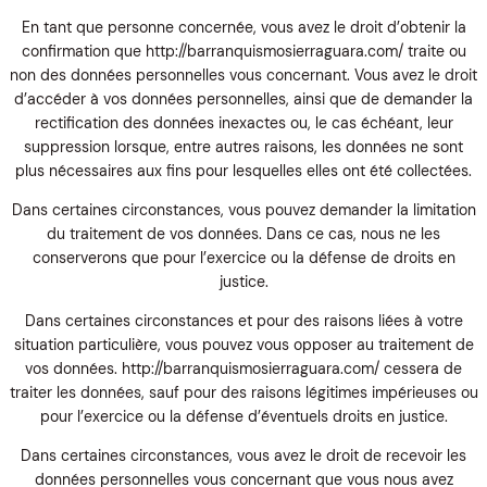
En tant que personne concernée, vous avez le droit d’obtenir la
confirmation que http://barranquismosierraguara.com/ traite ou
non des données personnelles vous concernant. Vous avez le droit
d’accéder à vos données personnelles, ainsi que de demander la
rectification des données inexactes ou, le cas échéant, leur
suppression lorsque, entre autres raisons, les données ne sont
plus nécessaires aux fins pour lesquelles elles ont été collectées.
Dans certaines circonstances, vous pouvez demander la limitation
du traitement de vos données. Dans ce cas, nous ne les
conserverons que pour l’exercice ou la défense de droits en
justice.
Dans certaines circonstances et pour des raisons liées à votre
situation particulière, vous pouvez vous opposer au traitement de
vos données. http://barranquismosierraguara.com/ cessera de
traiter les données, sauf pour des raisons légitimes impérieuses ou
pour l’exercice ou la défense d’éventuels droits en justice.
Dans certaines circonstances, vous avez le droit de recevoir les
données personnelles vous concernant que vous nous avez