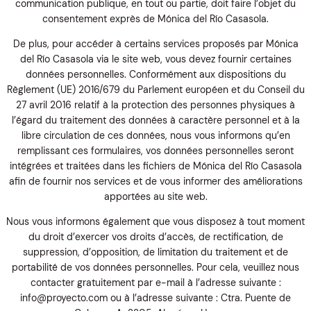
communication publique, en tout ou partie, doit faire l’objet du
consentement exprès de Mónica del Río Casasola.
De plus, pour accéder à certains services proposés par Mónica
del Río Casasola via le site web, vous devez fournir certaines
données personnelles. Conformément aux dispositions du
Règlement (UE) 2016/679 du Parlement européen et du Conseil du
27 avril 2016 relatif à la protection des personnes physiques à
l’égard du traitement des données à caractère personnel et à la
libre circulation de ces données, nous vous informons qu’en
remplissant ces formulaires, vos données personnelles seront
intégrées et traitées dans les fichiers de Mónica del Río Casasola
afin de fournir nos services et de vous informer des améliorations
apportées au site web.
Nous vous informons également que vous disposez à tout moment
du droit d’exercer vos droits d’accès, de rectification, de
suppression, d’opposition, de limitation du traitement et de
portabilité de vos données personnelles. Pour cela, veuillez nous
contacter gratuitement par e-mail à l’adresse suivante :
info@proyecto.com ou à l’adresse suivante : Ctra. Puente de