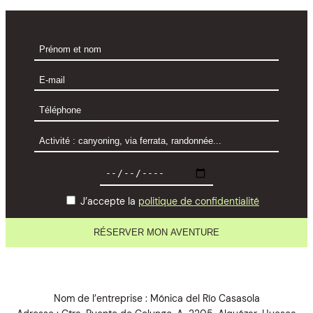
J’accepte la
politique de confidentialité
Nom de l’entreprise : Mónica del Río Casasola