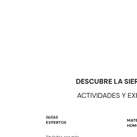
DESCUBRE LA SIE
ACTIVIDADES Y E
GUÍAS
MATE
EXPERTOS
HOM