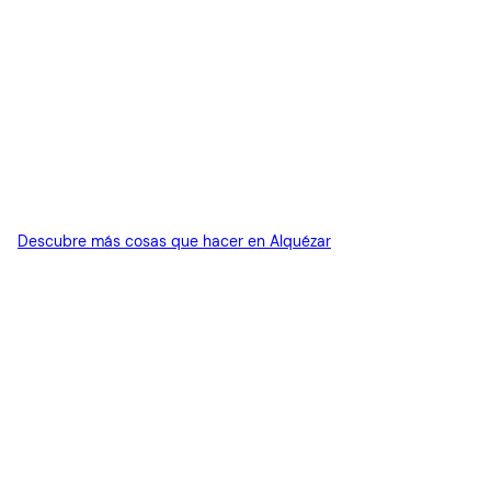
Descubre más cosas que hacer en Alquézar