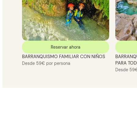
Reservar ahora
BARRANQUISMO FAMILIAR CON NIÑOS
BARRANQU
PARA TOD
Desde 59€ por persona
Desde 59€