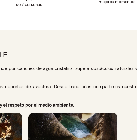
mejores momentos
de 7 personas
LE
ende por cañones de agua cristalina, supera obstáculos naturales y
los deportes de aventura. Desde hace años compartimos nuestro
y el respeto por el medio ambiente
.