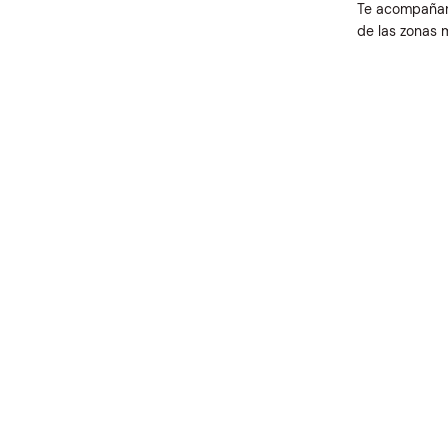
Te acompañamo
de las zonas 