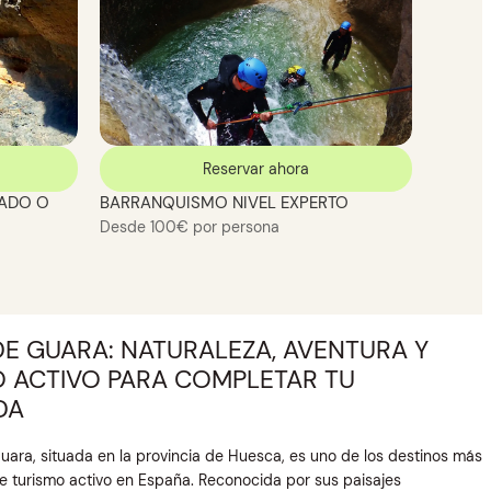
Reservar ahora
ZADO O
BARRANQUISMO NIVEL EXPERTO
Desde 100€ por persona
DE GUARA: NATURALEZA, AVENTURA Y
 ACTIVO PARA COMPLETAR TU
DA
Guara, situada en la provincia de Huesca, es uno de los destinos más
 turismo activo en España. Reconocida por sus paisajes