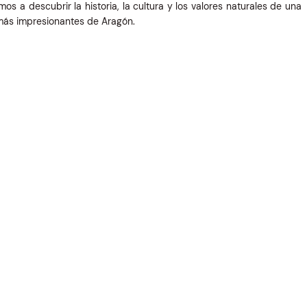
s a descubrir la historia, la cultura y los valores naturales de una
más impresionantes de Aragón.