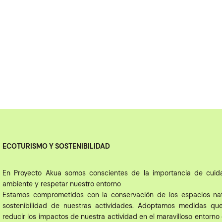
ECOTURISMO Y SOSTENIBILIDAD
En Proyecto Akua somos conscientes de la importancia de cuid
ambiente y respetar nuestro entorno
Estamos comprometidos con la conservación de los espacios nat
sostenibilidad de nuestras actividades. Adoptamos medidas q
reducir los impactos de nuestra actividad en el maravilloso entorno 