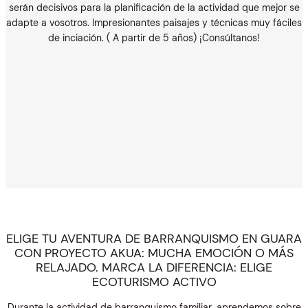
serán decisivos para la planificación de la actividad que mejor se
adapte a vosotros. Impresionantes paisajes y técnicas muy fáciles
de inciación. ( A partir de 5 años) ¡Consúltanos!
ELIGE TU AVENTURA DE BARRANQUISMO EN GUARA
CON PROYECTO AKUA: MUCHA EMOCIÓN O MÁS
RELAJADO. MARCA LA DIFERENCIA: ELIGE
ECOTURISMO ACTIVO
Durante la actividad de barranquismo familiar, aprendemos sobre