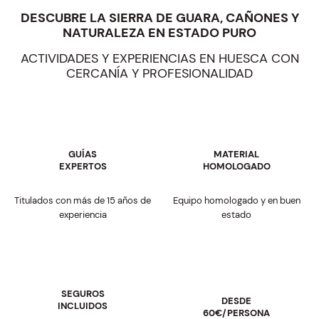
DESCUBRE LA SIERRA DE GUARA, CAÑONES Y
NATURALEZA EN ESTADO PURO
ACTIVIDADES Y EXPERIENCIAS EN HUESCA CON
CERCANÍA Y PROFESIONALIDAD
GUÍAS
MATERIAL
EXPERTOS
HOMOLOGADO
Titulados con más de 15 años de
Equipo homologado y en buen
experiencia
estado
SEGUROS
DESDE
INCLUIDOS
60€/PERSONA