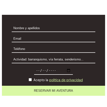
Acepto la
política de privacidad