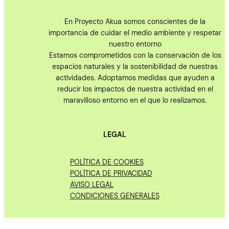
En Proyecto Akua somos conscientes de la
importancia de cuidar el medio ambiente y respetar
nuestro entorno
Estamos comprometidos con la conservación de los
espacios naturales y la sostenibilidad de nuestras
actividades. Adoptamos medidas que ayuden a
reducir los impactos de nuestra actividad en el
maravilloso entorno en el que lo realizamos.
LEGAL
POLÍTICA DE COOKIES
POLÍTICA DE PRIVACIDAD
AVISO LEGAL
CONDICIONES GENERALES