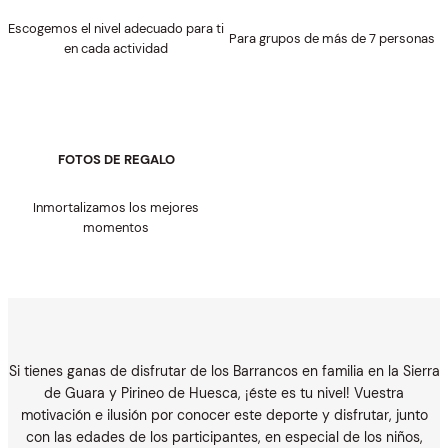
Escogemos el nivel adecuado para ti
Para grupos de más de 7 personas
en cada actividad
FOTOS DE REGALO
Inmortalizamos los mejores
momentos
Si tienes ganas de disfrutar de los Barrancos en familia en la Sierra
de Guara y Pirineo de Huesca, ¡éste es tu nivel! Vuestra
motivación e ilusión por conocer este deporte y disfrutar, junto
con las edades de los participantes, en especial de los niños,