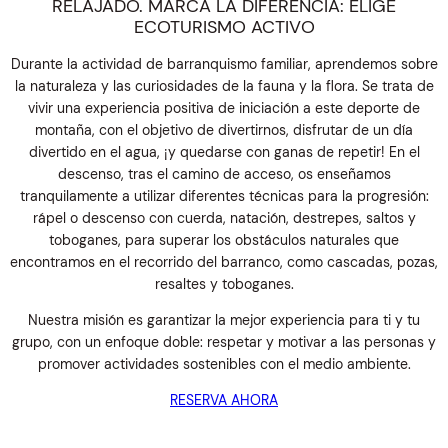
RELAJADO. MARCA LA DIFERENCIA: ELIGE
ECOTURISMO ACTIVO
Durante la actividad de barranquismo familiar, aprendemos sobre
la naturaleza y las curiosidades de la fauna y la flora. Se trata de
vivir una experiencia positiva de iniciación a este deporte de
montaña, con el objetivo de divertirnos, disfrutar de un día
divertido en el agua, ¡y quedarse con ganas de repetir! En el
descenso, tras el camino de acceso, os enseñamos
tranquilamente a utilizar diferentes técnicas para la progresión:
rápel o descenso con cuerda, natación, destrepes, saltos y
toboganes, para superar los obstáculos naturales que
encontramos en el recorrido del barranco, como cascadas, pozas,
resaltes y toboganes.
Nuestra misión es garantizar la mejor experiencia para ti y tu
grupo, con un enfoque doble: respetar y motivar a las personas y
promover actividades sostenibles con el medio ambiente.
RESERVA AHORA